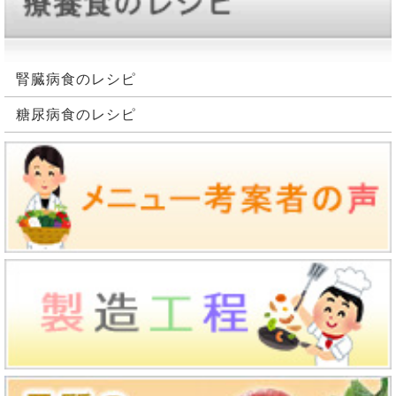
腎臓病食のレシピ
糖尿病食のレシピ