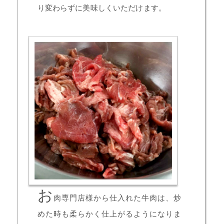
り変わらずに美味しくいただけます。
お
肉専門店様から仕入れた牛肉は、炒
めた時も柔らかく仕上がるようになりま