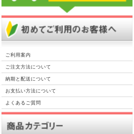
ご利用案内
ご注文方法について
納期と配送について
お支払い方法について
よくあるご質問