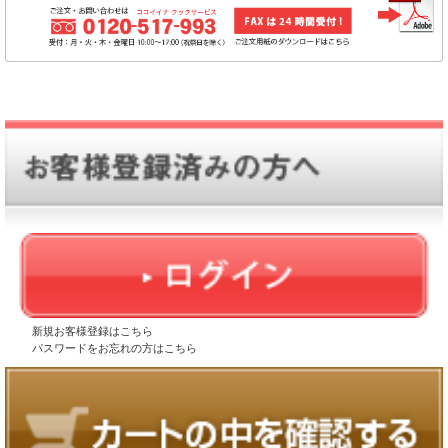
新規お客様登録はこちら
パスワードをお忘れの方はこちら