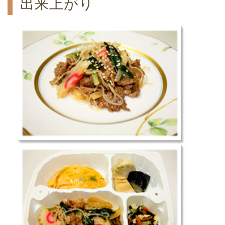
出来上がり