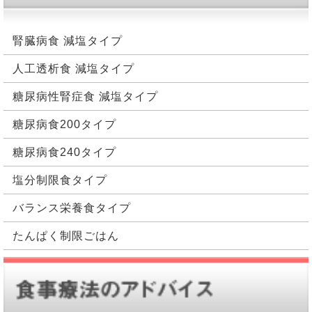
腎臓病食 減塩タイプ
人工透析食 減塩タイプ
糖尿病性腎症食 減塩タイプ
糖尿病食200タイプ
糖尿病食240タイプ
塩分制限食タイプ
バランス栄養食タイプ
たんぱく制限ごはん