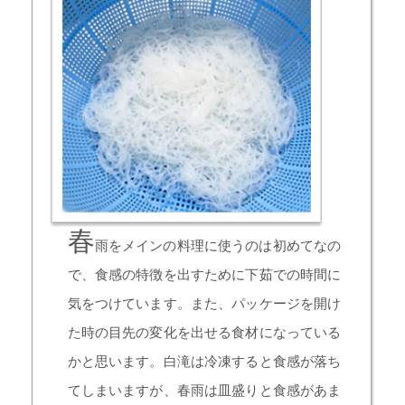
春
雨をメインの料理に使うのは初めてなの
で、食感の特徴を出すために下茹での時間に
気をつけています。また、パッケージを開け
た時の目先の変化を出せる食材になっている
かと思います。白滝は冷凍すると食感が落ち
てしまいますが、春雨は皿盛りと食感があま