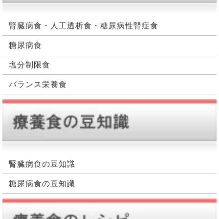
腎臓病食・人工透析食・糖尿病性腎症食
糖尿病食
塩分制限食
バランス栄養食
腎臓病食の豆知識
糖尿病食の豆知識