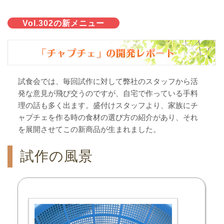
Vol.302の新メニュー
試食会では、毎回試作に対して弊社のスタッフから活
発な意見が飛び交うのですが、自宅で作っている手料
理の話も多く出ます。盛付けスタッフより、家族にチ
ャプチェを作る時の食材の選び方の紹介があり、それ
を展開させてこの新商品が生まれました。
試作の風景