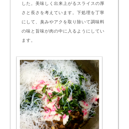
した。美味しく出来上がるスライスの厚
さと長さを考えています。下処理を丁寧
にして、臭みやアクを取り除いて調味料
の味と旨味が肉の中に入るようにしてい
ます。