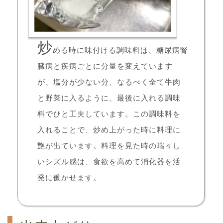
炒
める時に味付ける調味料は、糖尿病腎
臓病と疾病ごとに分量を変えています
が、塩分が少ない分、なるべく全て牛肉
と野菜に入るように、最後に入れる調味
料でひと工夫しています。この調味料を
入れることで、炒め上がった時に料理に
艶が出ています。料理を見た時の瑞々し
いシズル感は、食欲を高めて消化器を活
発に働かせます。