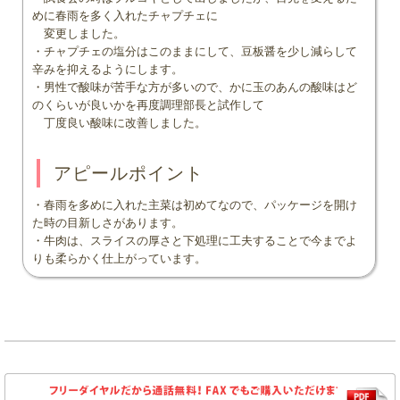
めに春雨を多く入れたチャプチェに
変更しました。
・チャプチェの塩分はこのままにして、豆板醤を少し減らして
辛みを抑えるようにします。
・男性で酸味が苦手な方が多いので、かに玉のあんの酸味はど
のくらいが良いかを再度調理部長と試作して
丁度良い酸味に改善しました。
アピールポイント
・春雨を多めに入れた主菜は初めてなので、パッケージを開け
た時の目新しさがあります。
・牛肉は、スライスの厚さと下処理に工夫することで今までよ
りも柔らかく仕上がっています。