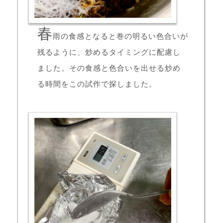
春
雨の食感となると巻の明るい色合いが
残るように、炒めるタイミングに配慮し
ました。その食感と色合いを出せる炒め
る時間をこの試作で探しました。