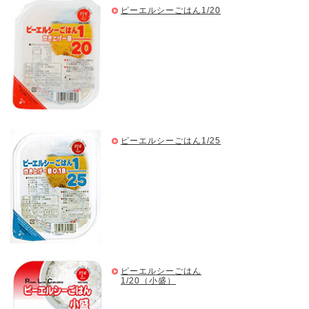
ピーエルシーごはん1/20
ピーエルシーごはん1/25
ピーエルシーごはん
1/20（小盛）