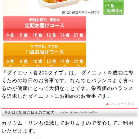
「ダイエット食200タイプ」は、 ダイエットを成功に導
くための毎日のお食事です。なんでもバランスよく食べ
るのが健康にとって大切なことです。栄養価のバランス
を追求したダイエットにお勧めのお食事です。
メニューへ戻る
カリウム・リンも低減しておりますので安心してご利用
いただけます。