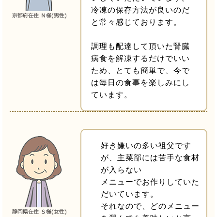
冷凍の保存方法が良いのだ
と常々感じております。
調理も配達して頂いた腎臓
病食を解凍するだけでいい
ため、とても簡単で、今で
は毎日の食事を楽しみにし
ています。
好き嫌いの多い祖父です
が、主菜部には苦手な食材
が入らない
メニューでお作りしていた
だいています。
それなので、どのメニュー