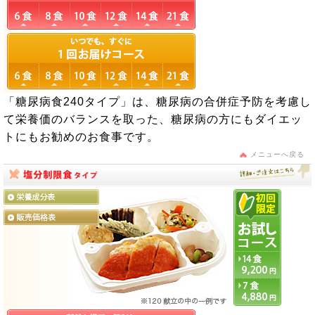
「糖尿病食240タイプ」は、糖尿病の合併症予防を考慮し
て栄養価のバランスを取った、糖尿病の方にもダイエッ
トにもお勧めのお食事です。
メニューへ戻る