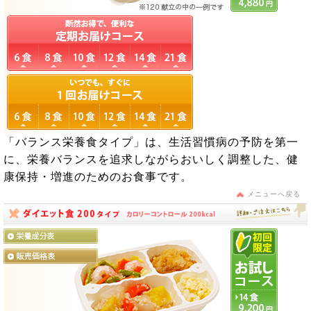
「バランス栄養食タイプ」は、生活習慣病の予防を第一
に、栄養バランスを追求しながらおいしく調整した、健
康保持・増進のためのお食事です。
メニューへ戻る