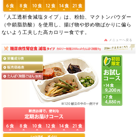
「人工透析食減塩タイプ」は、粉飴、マクトンパウダー
（中鎖脂肪酸）を使用し、揚げ物や炒め物ばかりに偏ら
ないよう工夫した高カロリー食です。
メニューへ戻る