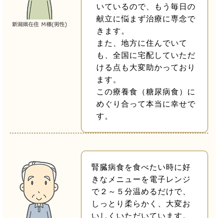
いているので、もう毎日の
献立に悩まず治療に専念で
きます。
また、地方に住んでいて
も、全国に宅配していただ
ける点も大変助かっており
ます。
この療養食（糖尿病食）に
めぐり合って本当に幸せで
す。
腎臓病食を食べたい時に好
きなメニューを電子レンジ
で２～５分温めるだけで、
しっとり柔らかく、大変お
いしくいただいています。