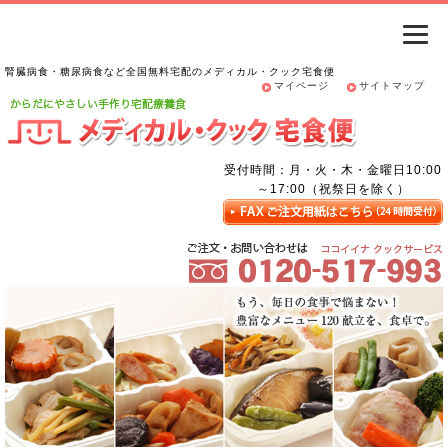
腎臓病食・糖尿病食など全国無料宅配のメディカル・クック宅食便
マイページ
サイトマップ
受付時間：月・火・木・金曜日10:00
～17:00（祝祭日を除く）