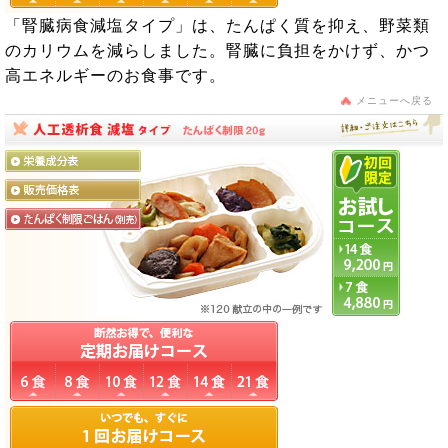
「腎臓病食減塩タイプ」は、たんぱく質を抑え、野菜類
のカリウムを減らしました。腎臓に負担をかけず、かつ
高エネルギーのお食事です。
メニューへ戻る