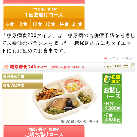
「糖尿病食200タイプ」は、糖尿病の合併症予防を考慮し
て栄養価のバランスを取った、糖尿病の方にもダイエッ
トにもお勧めのお食事です。
メニューへ戻る