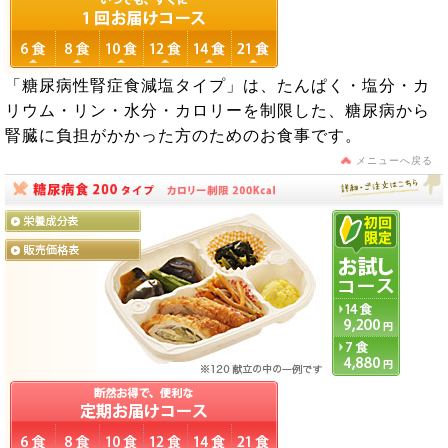
「糖尿病性腎症食減塩タイプ」は、たんぱく・塩分・カ
リウム・リン・水分・カロリーを制限した、糖尿病から
腎臓に負担がかかった方のためのお食事です。
メニューへ戻る