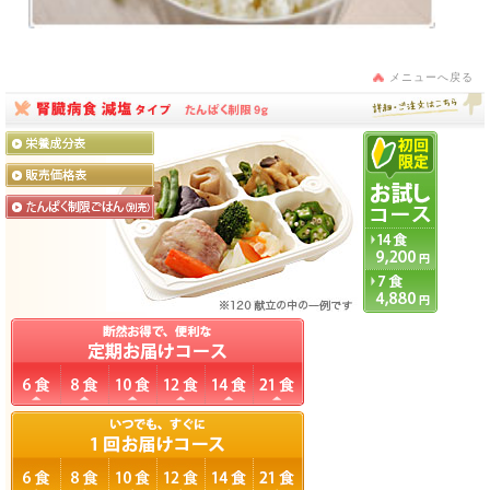
メニューへ戻る