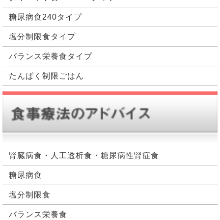
糖尿病食240タイプ
塩分制限食タイプ
バランス栄養食タイプ
たんぱく制限ごはん
腎臓病食・人工透析食・糖尿病性腎症食
糖尿病食
塩分制限食
バランス栄養食