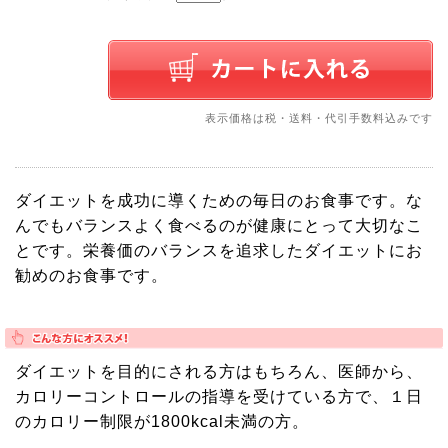
表示価格は税・送料・代引手数料込みです
ダイエットを成功に導くための毎日のお食事です。な
んでもバランスよく食べるのが健康にとって大切なこ
とです。栄養価のバランスを追求したダイエットにお
勧めのお食事です。
ダイエットを目的にされる方はもちろん、医師から、
カロリーコントロールの指導を受けている方で、１日
のカロリー制限が1800kcal未満の方。