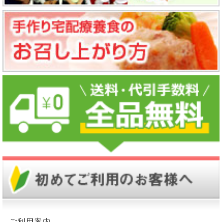
ご利用案内