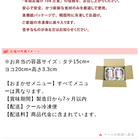
※お弁当の容器サイズ：タテ15cm×
ヨコ20cm×高さ3.3cm
【おまかせメニュー】すべてメニュ
ーは異なります。
【賞味期間】製造日から7ヶ月以内
【配送】クール冷凍便
【配送料】商品代金に含まれています。
ページの先頭へ戻る