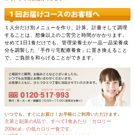
１人分だけ別メニューを作り、計算、計量そして調理
することは、想像以上のご苦労と時間がかかります。
せめて1日1食だけでも、管理栄養士が一品一品栄養成
分を調製した「手作り宅配療養食」に置き換えること
で、ご負担を和らげることができます。
いつでも、すぐにお届け！お手軽にご利用いただけます。
主菜と副菜の4品で、すべて1食あたり「カロリー
200kcal」の低カロリー食です。