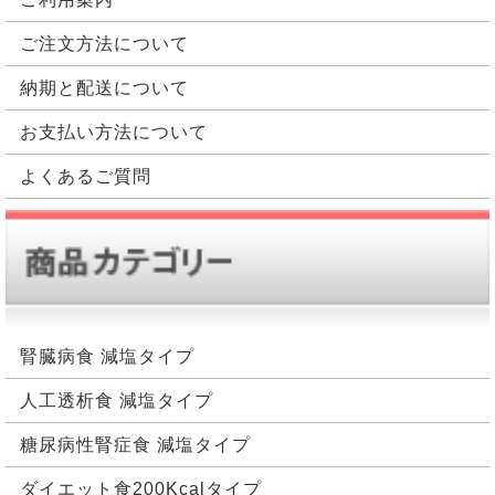
ご注文方法について
納期と配送について
お支払い方法について
よくあるご質問
腎臓病食 減塩タイプ
人工透析食 減塩タイプ
糖尿病性腎症食 減塩タイプ
ダイエット食200Kcalタイプ