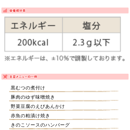
黒むつの煮付け
豚肉のゆず味噌焼き
野菜豆腐のえびあんかけ
赤魚の粕漬け焼き
きのこソースのハンバーグ