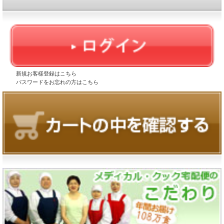
新規お客様登録はこちら
パスワードをお忘れの方はこちら