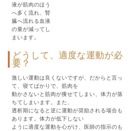
液が筋肉のほう
へ多く流れ、腎
臓へ流れる血液
の量が減ってし
まいます。
どうして、適度な運動が必
要？
激しい運動は良くないですが、だからと言っ
て、寝てばかりで、筋肉を
動かさないと筋肉が痩せてしまい、体力が落
ちてしまいます。また、
透析期になると逆に運動が奨励される場合も
あります。体力が低下しない
ように適度な運動を心がけ、医師の指示のも