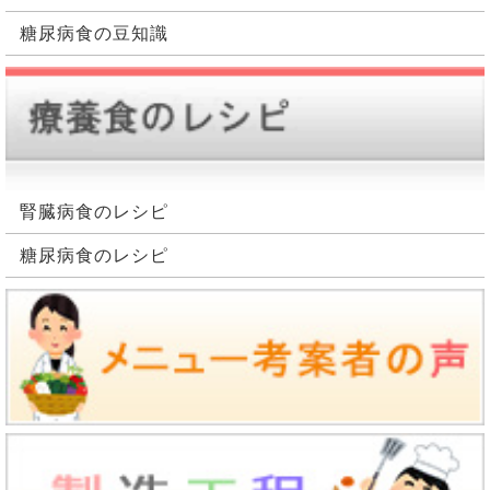
糖尿病食の豆知識
腎臓病食のレシピ
糖尿病食のレシピ