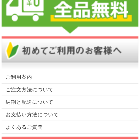
ご利用案内
ご注文方法について
納期と配送について
お支払い方法について
よくあるご質問