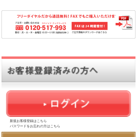
新規お客様登録はこちら
パスワードをお忘れの方はこちら