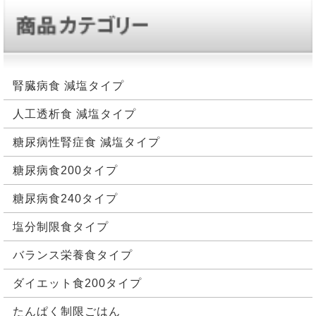
腎臓病食 減塩タイプ
人工透析食 減塩タイプ
糖尿病性腎症食 減塩タイプ
糖尿病食200タイプ
糖尿病食240タイプ
塩分制限食タイプ
バランス栄養食タイプ
ダイエット食200タイプ
たんぱく制限ごはん