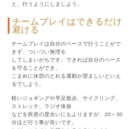
と、行うようにしましよう。
チームプレイはできるだけ
避ける
チームプレイは自分のペースで行うことがで
きず、ついつい無理を
してしまいがちです。できれば自分のペース
を守ることができ、
こまめに休憩のとれる運動が望ましいといえ
るでしよう。
軽いジョギングや早足散歩、サイクリング、
ストレッチ、ラジオ体操
などを疾患の度合いにもよりますが、20～30
分ほど行う事が良いです。