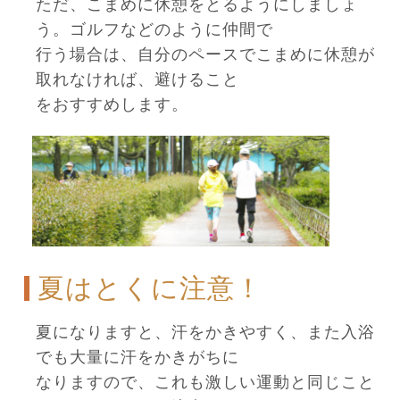
ただ、こまめに休憩をとるようにしましょ
う。ゴルフなどのように仲間で
行う場合は、自分のペースでこまめに休憩が
取れなければ、避けること
をおすすめします。
夏はとくに注意！
夏になりますと、汗をかきやすく、また入浴
でも大量に汗をかきがちに
なりますので、これも激しい運動と同じこと