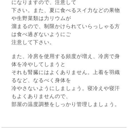
になりますので、注意して
下さい。また、夏に食べるスイ力などの果物
や生野菜類は力リウムが
溜まるので、制限かけられていらっしゃる方
は食べ過ぎないようにご
注意して下さい。
また、冷房を使用する頻度が増え、冷房で身
体を冷やしてしまうと
それも腎臓にはよくありません。上着を羽織
るなど、なるべく身体を
冷やさないようにしましょう。寝冷えや寝汗
もよくありませんので、
部屋の温度調整をしっかり管理しましょう。