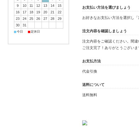
9
10
11
12
13
14
15
お支払い方法を選びましょう
16
17
18
19
20
21
22
お好きなお支払い方法を選択し「
23
24
25
26
27
28
29
30
31
注文内容を確認しましょう
■
■
今日
定休日
注文内容をご確認ください。間違
ご注文完了！ありがとうございま
お支払方法
代金引換
送料について
送料無料