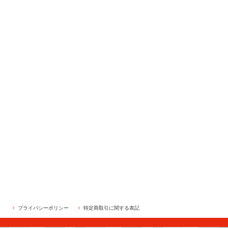
プライバシーポリシー
特定商取引に関する表記